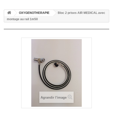
OXYGENOTHERAPIE
Bloc 2 prises AIR MEDICAL avec
montage au rail 1m50
Agrandir l'image