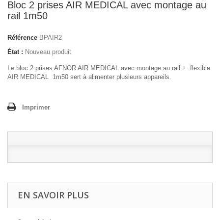
Bloc 2 prises AIR MEDICAL avec montage au
rail 1m50
Référence
BPAIR2
État :
Nouveau produit
Le bloc 2 prises AFNOR AIR MEDICAL avec montage au rail + flexible
AIR MEDICAL 1m50 sert à alimenter plusieurs appareils.
Imprimer
EN SAVOIR PLUS