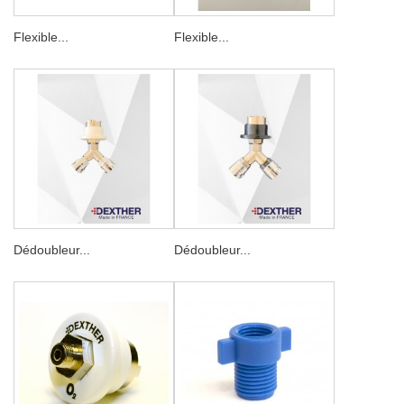
Flexible...
Flexible...
Dédoubleur...
Dédoubleur...