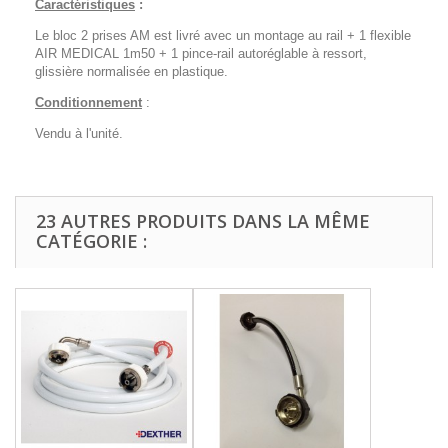
Caractéristiques
:
Le bloc 2 prises AM est livré avec un montage au rail + 1 flexible
AIR MEDICAL 1m50 + 1 pince-rail autoréglable à ressort,
glissière normalisée en plastique.
Conditionnement
:
Vendu à l'unité.
23 AUTRES PRODUITS DANS LA MÊME
CATÉGORIE :