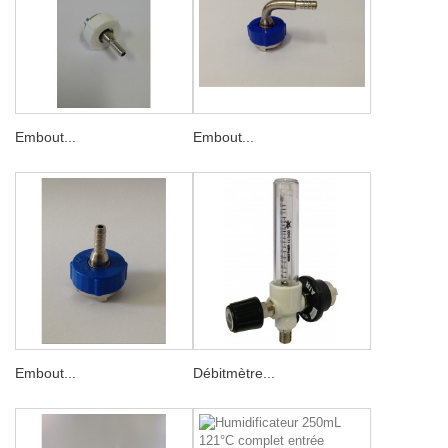
Embout...
Embout...
Embout...
Débitmètre...