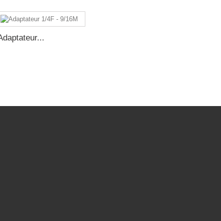
Adaptateur...