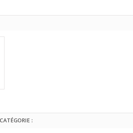
CATÉGORIE :