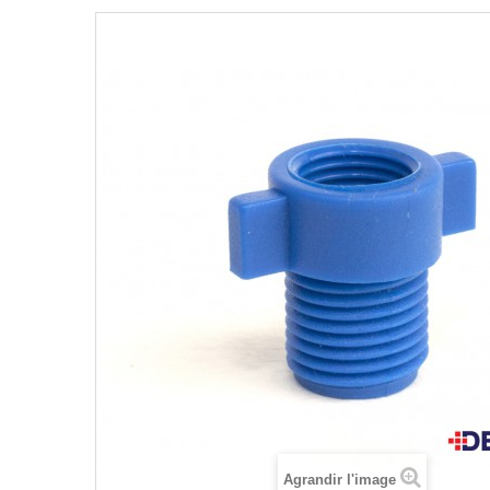
Agrandir l'image