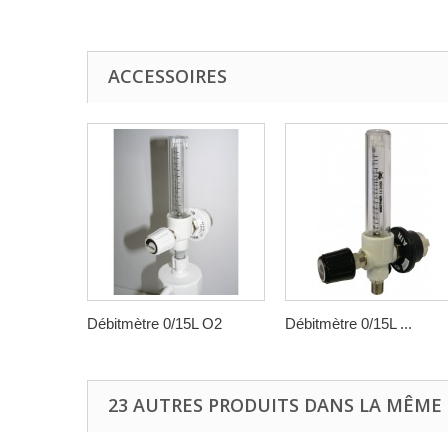
ACCESSOIRES
Débitmètre 0/15L O2
Débitmètre 0/15L ...
23 AUTRES PRODUITS DANS LA MÊME 