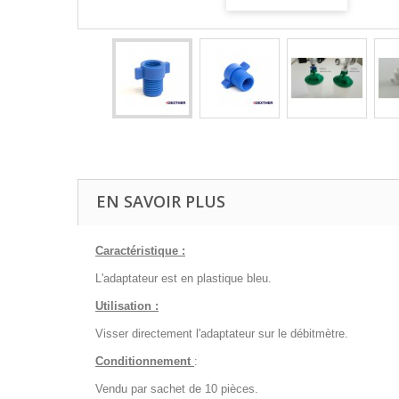
EN SAVOIR PLUS
Caractéristique :
L'adaptateur est en plastique bleu.
Utilisation :
Visser directement l'adaptateur sur le débitmètre.
Conditionnement
:
Vendu par sachet de 10 pièces.