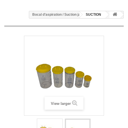
Bocal d’aspiration / Suction jar
SUCTION
View larger