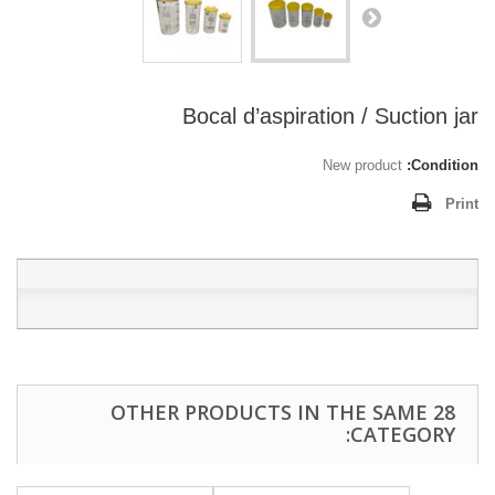
Bocal d’aspiration / Suction jar
New product
Condition:
Print
28 OTHER PRODUCTS IN THE SAME
CATEGORY: