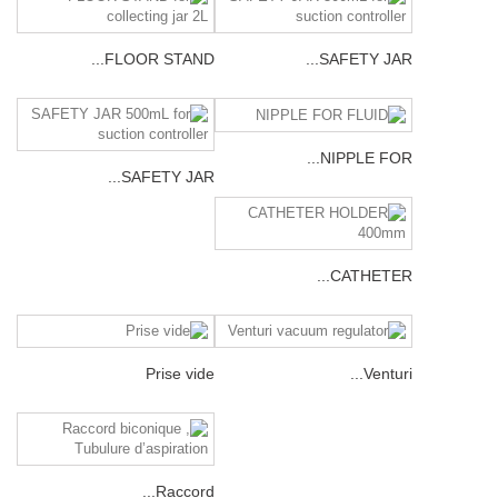
FLOOR STAND...
SAFETY JAR...
NIPPLE FOR...
SAFETY JAR...
CATHETER...
Prise vide
Venturi...
Raccord...